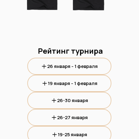
Рейтинг турнира
26 января - 1 февраля
19 января - 1 февраля
26-30 января
26-27 января
19-25 января