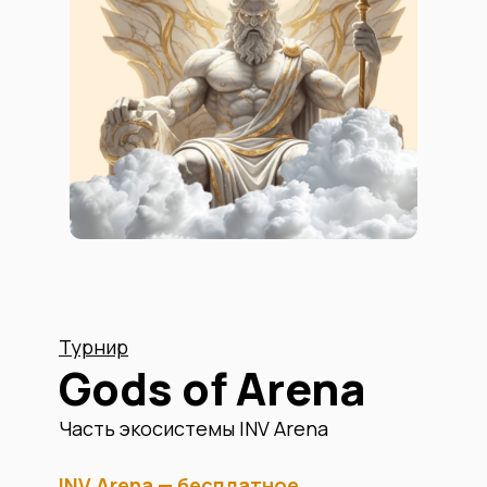
Турнир
Gods of Arena
Часть экосистемы INV Arena
INV Arena — бесплатное