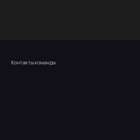
Контакты команды